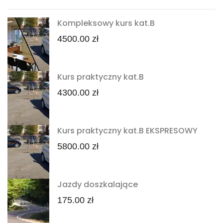
Kompleksowy kurs kat.B
4500.00 zł
Kurs praktyczny kat.B
4300.00 zł
Kurs praktyczny kat.B EKSPRESOWY
5800.00 zł
Jazdy doszkalające
175.00 zł