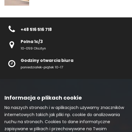
+48 516 516 718
Polna 1c/3
10-059 Olsztyn
Godziny otwarcia biura
poniedziałek-piątek 10-17
Informacja o plikach cookie
Na naszych stronach i w aplikacjach używamy znaczników
internetowych takich jak pliki np. cookie do analizowania
ruchu na stronach. Cookies to dane informatyczne
zapisywane w plikach i przechowywane na Twoim