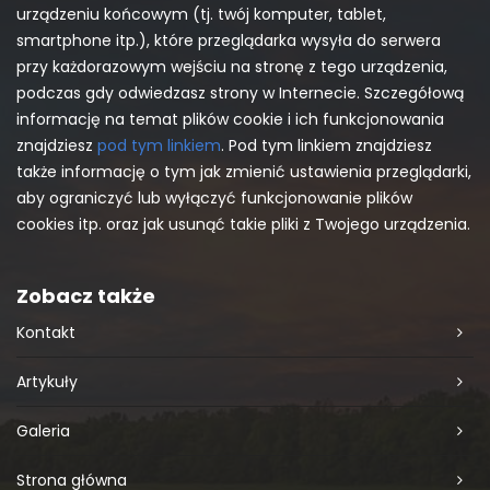
urządzeniu końcowym (tj. twój komputer, tablet,
smartphone itp.), które przeglądarka wysyła do serwera
przy każdorazowym wejściu na stronę z tego urządzenia,
podczas gdy odwiedzasz strony w Internecie. Szczegółową
informację na temat plików cookie i ich funkcjonowania
znajdziesz
pod tym linkiem
. Pod tym linkiem znajdziesz
także informację o tym jak zmienić ustawienia przeglądarki,
aby ograniczyć lub wyłączyć funkcjonowanie plików
cookies itp. oraz jak usunąć takie pliki z Twojego urządzenia.
Zobacz także
Kontakt
Artykuły
Galeria
Strona główna