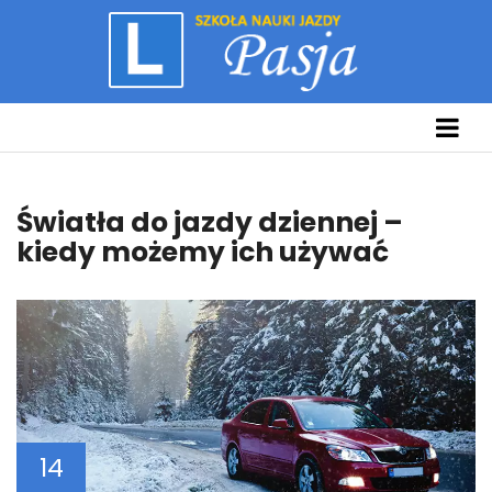
Światła do jazdy dziennej –
kiedy możemy ich używać
14