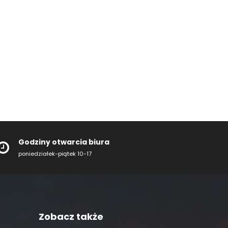
Godziny otwarcia biura
poniedziałek-piątek 10-17
Zobacz także