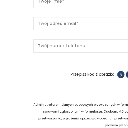
Przepisz kod z obrazka:
Administratorem danych osobowych przekazanych w formularz
sprawami zgłoszonymi w formularzu. Osobom, któryc
przetwarzania, wyrażenia sprzeciwu wobec ich przetwa
prawem przetw