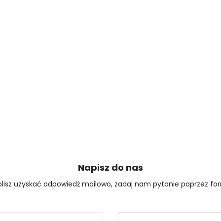
Napisz do nas
wolisz uzyskać odpowiedź mailowo, zadaj nam pytanie poprzez for